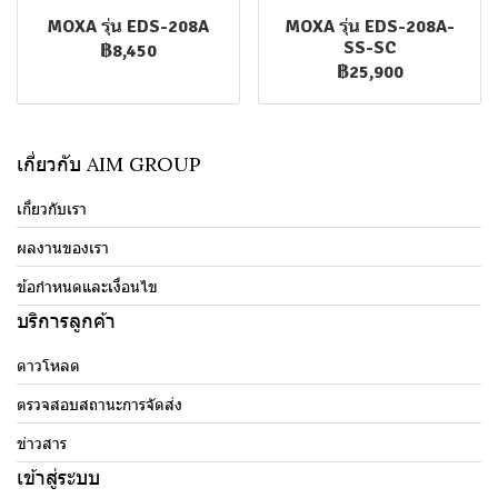
MOXA รุ่น EDS-208A
MOXA รุ่น EDS-208A-
SS-SC
฿8,450
฿25,900
เกี่ยวกับ AIM GROUP
เกี่ยวกับเรา
ผลงานของเรา
ข้อกำหนดและเงื่อนไข
บริการลูกค้า
ดาวโหลด
ตรวจสอบสถานะการจัดส่ง
ข่าวสาร
เข้าสู่ระบบ