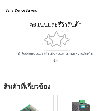
Serial Device Servers
คะแนนและรีวิวสินค้า
ยังไม่มีคะแนนและรีวิว เป็นคนแรกที่แสดงความคิดเห็น
รีวิว
สินค้าที่เกี่ยวข้อง