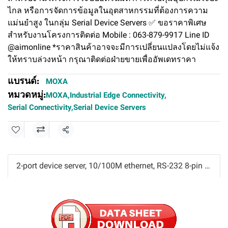
ไกล หรือการจัดการข้อมูลในอุตสาหกรรมที่ต้องการความ
แม่นยำสูง ในกลุ่ม Serial Device Servers ✅ ขอราคาพิเศษ
สำหรับงานโครงการติดต่อ Mobile : 063-879-9917 Line ID
@aimonline *ราคาสินค้าอาจจะมีการเปลี่ยนแปลงโดยไม่แจ้ง
ให้ทราบล่วงหน้า กรุณาติดต่อฝ่ายขายเพื่ออัพเดทราคา
แบรนด์:
MOXA
หมวดหมู่:
MOXA
,
Industrial Edge Connectivity
,
Serial Connectivity
,
Serial Device Servers
แชร์
2-port device server, 10/100M ethernet, RS-232 8-pin RJ45