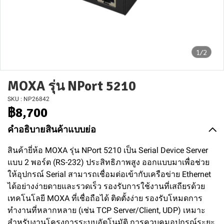
1/2
MOXA รุ่น NPort 5210
SKU : NP26842
฿8,700
คำอธิบายสินค้าแบบย่อ
สินค้ายี่ห้อ MOXA รุ่น NPort 5210 เป็น Serial Device Server
แบบ 2 พอร์ต (RS-232) ประสิทธิภาพสูง ออกแบบมาเพื่อช่วย
ให้อุปกรณ์ Serial สามารถเชื่อมต่อเข้ากับเครือข่าย Ethernet
ได้อย่างง่ายดายและรวดเร็ว รองรับการใช้งานที่เสถียรด้วย
เทคโนโลยี MOXA ที่เชื่อถือได้ ติดตั้งง่าย รองรับโหมดการ
ทำงานที่หลากหลาย (เช่น TCP Server/Client, UDP) เหมาะ
สำหรับงานโครงการระบบอัตโนมัติ การควบคุมอุปกรณ์ระยะ