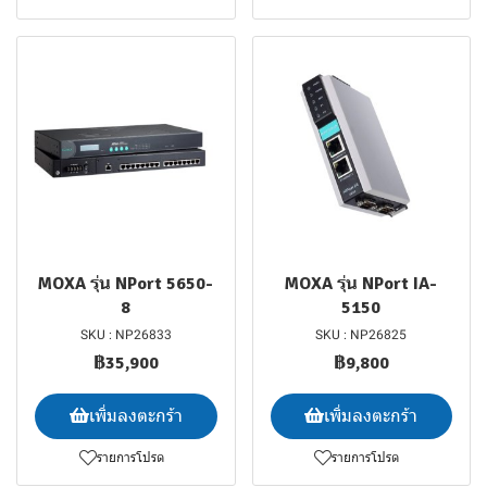
MOXA รุ่น NPort 5650-
MOXA รุ่น NPort IA-
8
5150
SKU : NP26833
SKU : NP26825
฿35,900
฿9,800
เพิ่มลงตะกร้า
เพิ่มลงตะกร้า
รายการโปรด
รายการโปรด