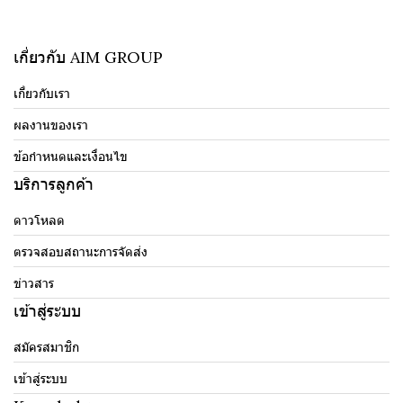
เกี่ยวกับ AIM GROUP
เกี่ยวกับเรา
ผลงานของเรา
ข้อกำหนดและเงื่อนไข
บริการลูกค้า
ดาวโหลด
ตรวจสอบสถานะการจัดส่ง
ข่าวสาร
เข้าสู่ระบบ
สมัครสมาชิก
เข้าสู่ระบบ