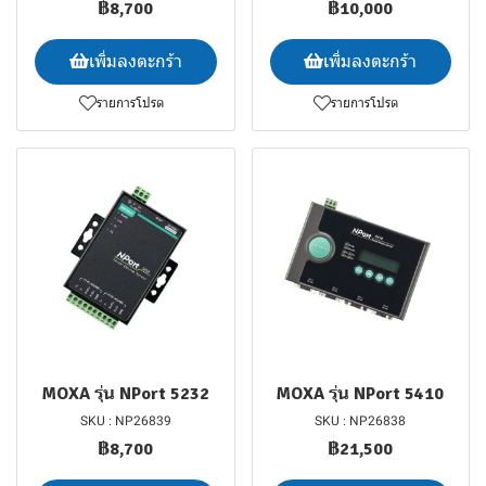
฿8,700
฿10,000
เพิ่มลงตะกร้า
เพิ่มลงตะกร้า
รายการโปรด
รายการโปรด
MOXA รุ่น NPort 5232
MOXA รุ่น NPort 5410
SKU : NP26839
SKU : NP26838
฿8,700
฿21,500