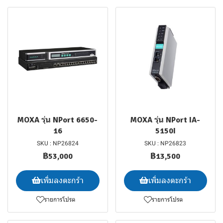
MOXA รุ่น NPort 6650-
MOXA รุ่น NPort IA-
16
5150I
SKU : NP26824
SKU : NP26823
฿53,000
฿13,500
เพิ่มลงตะกร้า
เพิ่มลงตะกร้า
รายการโปรด
รายการโปรด