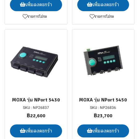
เพิ่มลงตะกร้า
เพิ่มลงตะกร้า
รายการโปรด
รายการโปรด
MOXA รุ่น NPort 5430
MOXA รุ่น NPort 5450
SKU : NP26837
SKU : NP26836
฿22,600
฿23,700
เพิ่มลงตะกร้า
เพิ่มลงตะกร้า