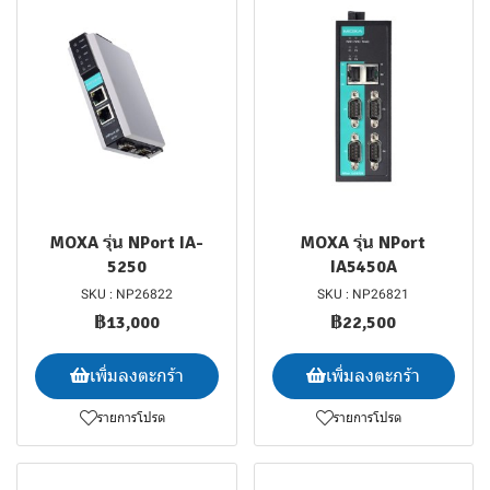
MOXA รุ่น NPort IA-
MOXA รุ่น NPort
5250
IA5450A
SKU : NP26822
SKU : NP26821
฿13,000
฿22,500
เพิ่มลงตะกร้า
เพิ่มลงตะกร้า
รายการโปรด
รายการโปรด