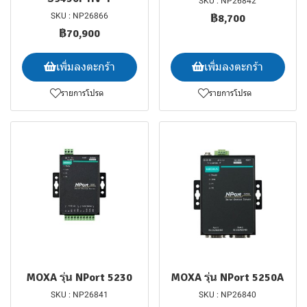
SKU : NP26842
SKU : NP26866
฿8,700
฿70,900
เพิ่มลงตะกร้า
เพิ่มลงตะกร้า
รายการโปรด
รายการโปรด
MOXA รุ่น NPort 5230
MOXA รุ่น NPort 5250A
SKU : NP26841
SKU : NP26840