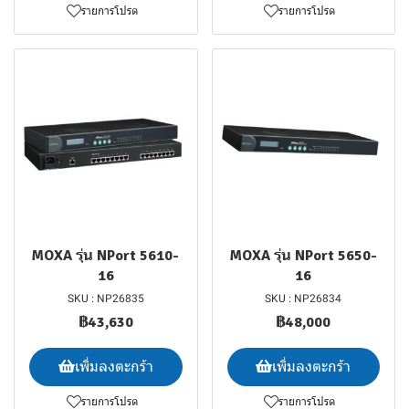
รายการโปรด
รายการโปรด
MOXA รุ่น NPort 5610-
MOXA รุ่น NPort 5650-
16
16
SKU : NP26835
SKU : NP26834
฿43,630
฿48,000
เพิ่มลงตะกร้า
เพิ่มลงตะกร้า
รายการโปรด
รายการโปรด