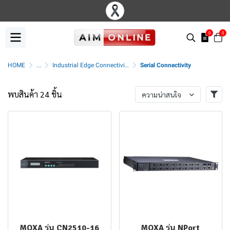
0
0
HOME
...
Industrial Edge Connectivity
Serial Connectivity
พบสินค้า 24 ชิ้น
ความน่าสนใจ
MOXA รุ่น CN2510-16
MOXA รุ่น NPort