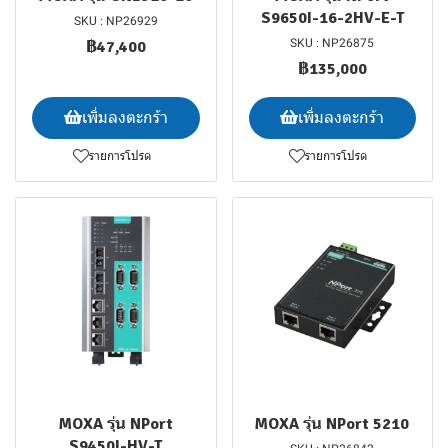
S9650I-16-2HV-E-T
SKU : NP26929
SKU : NP26875
฿47,400
฿135,000
เพิ่มลงตะกร้า
เพิ่มลงตะกร้า
รายการโปรด
รายการโปรด
MOXA รุ่น NPort
MOXA รุ่น NPort 5210
S9450I-HV-T