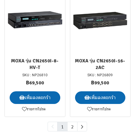
MOXA รุ่น CN2650I-8-
MOXA รุ่น CN2650I-16-
HV-T
2AC
SKU : NP26810
SKU : NP26809
฿69,500
฿99,500
เพิ่มลงตะกร้า
เพิ่มลงตะกร้า
รายการโปรด
รายการโปรด
1
2