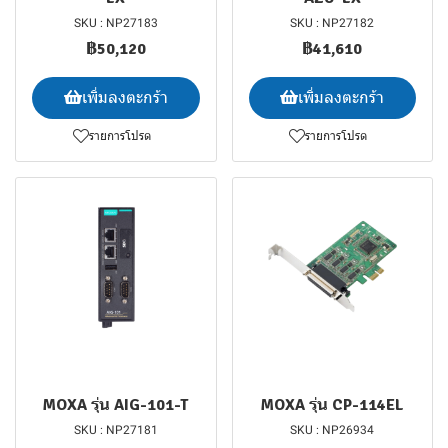
SKU : NP27183
SKU : NP27182
฿50,120
฿41,610
เพิ่มลงตะกร้า
เพิ่มลงตะกร้า
รายการโปรด
รายการโปรด
MOXA รุ่น AIG-101-T
MOXA รุ่น CP-114EL
SKU : NP27181
SKU : NP26934