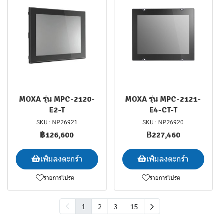
MOXA รุ่น MPC-2120-
MOXA รุ่น MPC-2121-
E2-T
E4-CT-T
SKU : NP26921
SKU : NP26920
฿126,600
฿227,460
เพิ่มลงตะกร้า
เพิ่มลงตะกร้า
รายการโปรด
รายการโปรด
1
2
3
15