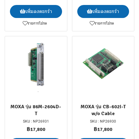
เพิ่มลงตะกร้า
เพิ่มลงตะกร้า
รายการโปรด
รายการโปรด
MOXA รุ่น 86M-2604D-
MOXA รุ่น CB-602I-T
T
w/o Cable
SKU : NP26931
SKU : NP26930
฿17,800
฿17,800