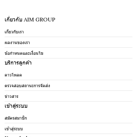
เกี่ยวกับ AIM GROUP
เกี่ยวกับเรา
ผลงานของเรา
ข้อกำหนดและเงื่อนไข
บริการลูกค้า
ดาวโหลด
ตรวจสอบสถานะการจัดส่ง
ข่าวสาร
เข้าสู่ระบบ
สมัครสมาชิก
เข้าสู่ระบบ