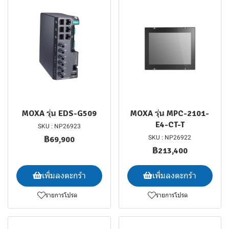
MOXA รุ่น EDS-G509
MOXA รุ่น MPC-2101-
E4-CT-T
SKU : NP26923
SKU : NP26922
฿69,900
฿213,400
เพิ่มลงตะกร้า
เพิ่มลงตะกร้า
รายการโปรด
รายการโปรด