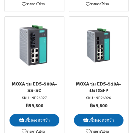
รายการโปรด
รายการโปรด
MOXA รุ่น EDS-508A-
MOXA รุ่น EDS-510A-
SS-SC
1GT2SFP
SKU : NP26927
SKU : NP26926
฿59,800
฿49,800
เพิ่มลงตะกร้า
เพิ่มลงตะกร้า
รายการโปรด
รายการโปรด