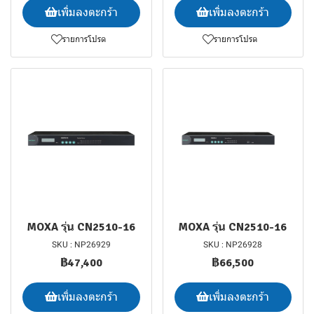
เพิ่มลงตะกร้า
เพิ่มลงตะกร้า
รายการโปรด
รายการโปรด
MOXA รุ่น CN2510-16
MOXA รุ่น CN2510-16
SKU : NP26929
SKU : NP26928
฿47,400
฿66,500
เพิ่มลงตะกร้า
เพิ่มลงตะกร้า