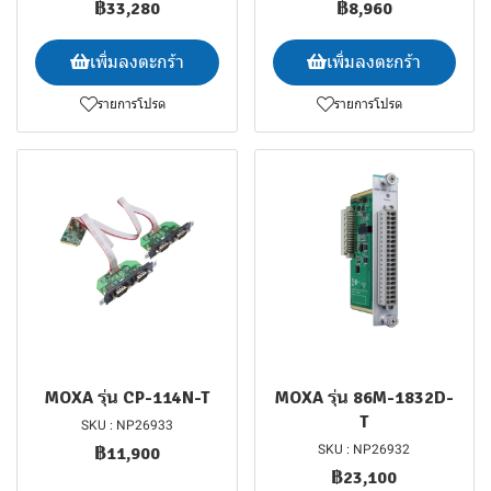
฿33,280
฿8,960
เพิ่มลงตะกร้า
เพิ่มลงตะกร้า
รายการโปรด
รายการโปรด
MOXA รุ่น CP-114N-T
MOXA รุ่น 86M-1832D-
T
SKU : NP26933
SKU : NP26932
฿11,900
฿23,100