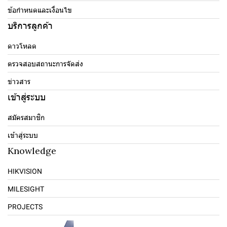
ข้อกำหนดและเงื่อนไข
บริการลูกค้า
ดาวโหลด
ตรวจสอบสถานะการจัดส่ง
ข่าวสาร
เข้าสู่ระบบ
สมัครสมาชิก
เข้าสู่ระบบ
Knowledge
HIKVISION
MILESIGHT
PROJECTS