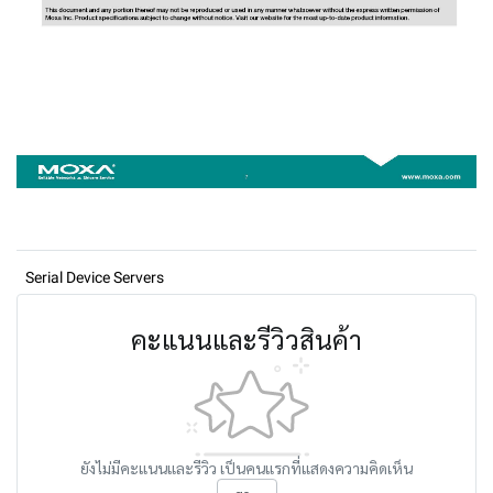
Serial Device Servers
คะแนนและรีวิวสินค้า
ยังไม่มีคะแนนและรีวิว เป็นคนแรกที่แสดงความคิดเห็น