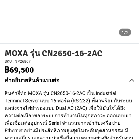
1/2
MOXA รุ่น CN2650-16-2AC
SKU : NP26807
฿69,500
คำอธิบายสินค้าแบบย่อ
สินค้ายี่ห้อ MOXA รุ่น CN2650-16-2AC เป็น Industrial
Terminal Server แบบ 16 พอร์ต (RS-232) ที่มาพร้อมกับระบบ
แหล่งจ่ายไฟสำรองแบบ Dual AC (2AC) เพื่อให้มั่นใจได้ถึง
ความต่อเนื่องของระบบการทำงานในทุกสภาวะ ออกแบบมา
เพื่อเชื่อมต่ออุปกรณ์ Serial จำนวนมากเข้ากับเครือข่าย
Ethernet อย่างมีประสิทธิภาพสูงสุดในระดับอุตสาหกรรม มี
ความเสถียรและความน่าเชื่อถือสูง เหมาะอย่างยิ่งสำหรับงาน