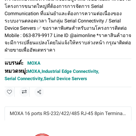
โครงการขนาดใหญ่ที่ต้องการการจัดการ Serial
Communication ที่แม่นยำและต้องการความต่อเนื่องของ
ระบบงานตลอดเวลา ในกลุ่ม Serial Connectivity / Serial
Device Servers ✅ ขอราคาพิเศษสำหรับงานโครงการติดต่อ
Mobile : 063-879-9917 Line ID @aimonline *ราคาสินค้าอาจ
จะมีการเปลี่ยนแปลงโดยไม่แจ้งให้ทราบล่วงหน้า กรุณาติดต่อ
ฝ่ายขายเพื่ออัพเดทราคา
แบรนด์:
MOXA
หมวดหมู่:
MOXA
,
Industrial Edge Connectivity
,
Serial Connectivity
,
Serial Device Servers
แชร์
MOXA 16 ports RS-232/422/485 RJ-45 8pin Terminal server Model : CN2650-16-2AC