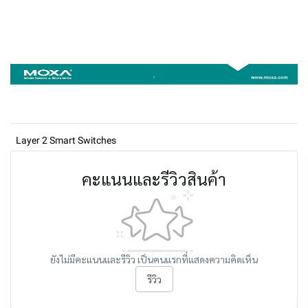
Layer 2 Smart Switches
คะแนนและรีวิวสินค้า
ยังไม่มีคะแนนและรีวิว เป็นคนแรกที่แสดงความคิดเห็น
รีวิว