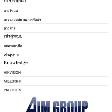
บริการลูกค้า
ดาวโหลด
ตรวจสอบสถานะการจัดส่ง
ข่าวสาร
เข้าสู่ระบบ
สมัครสมาชิก
เข้าสู่ระบบ
Knowledge
HIKVISION
MILESIGHT
PROJECTS