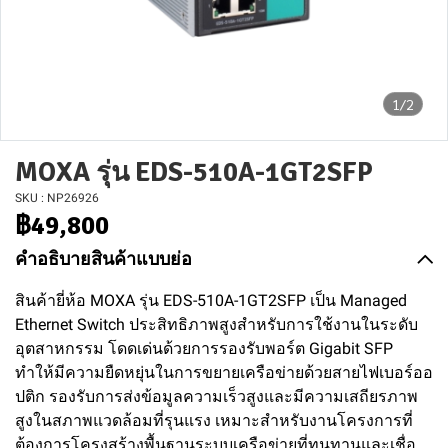
1/2
MOXA รุ่น EDS-510A-1GT2SFP
SKU : NP26926
฿49,800
คำอธิบายสินค้าแบบย่อ
สินค้ายี่ห้อ MOXA รุ่น EDS-510A-1GT2SFP เป็น Managed
Ethernet Switch ประสิทธิภาพสูงสำหรับการใช้งานในระดับ
อุตสาหกรรม โดดเด่นด้วยการรองรับพอร์ต Gigabit SFP
ทำให้มีความยืดหยุ่นในการขยายเครือข่ายด้วยสายไฟเบอร์ออ
ปติก รองรับการส่งข้อมูลความเร็วสูงและมีความเสถียรภาพ
สูงในสภาพแวดล้อมที่รุนแรง เหมาะสำหรับงานโครงการที่
ต้องการโครงสร้างพื้นฐานระบบเครือข่ายที่ทนทานและเชื่อ