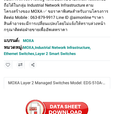
ถือได้ในกลุ่ม Industrial Network Infrastructure ตาม
โครงสร้างของ MOXA ✅ ขอราคาพิเศษสำหรับงานโครงการ
ติดต่อ Mobile : 063-879-9917 Line ID @aimonline *ราคา
สินค้าอาจจะมีการเปลี่ยนแปลงโดยไม่แจ้งให้ทราบล่วงหน้า
กรุณาติดต่อฝ่ายขายเพื่ออัพเดทราคา
แบรนด์:
MOXA
หมวดหมู่:
MOXA
,
Industrial Network Infrastructure
,
Ethernet Switches
,
Layer 2 Smart Switches
แชร์
MOXA Layer 2 Managed Switches Model: EDS-510A-1GT2SFP