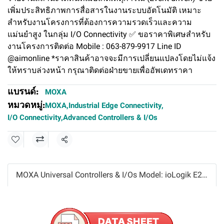
เพิ่มประสิทธิภาพการสื่อสารในงานระบบอัตโนมัติ เหมาะ
สำหรับงานโครงการที่ต้องการความรวดเร็วและความ
แม่นยำสูง ในกลุ่ม I/O Connectivity ✅ ขอราคาพิเศษสำหรับ
งานโครงการติดต่อ Mobile : 063-879-9917 Line ID
@aimonline *ราคาสินค้าอาจจะมีการเปลี่ยนแปลงโดยไม่แจ้ง
ให้ทราบล่วงหน้า กรุณาติดต่อฝ่ายขายเพื่ออัพเดทราคา
แบรนด์:
MOXA
หมวดหมู่:
MOXA
,
Industrial Edge Connectivity
,
I/O Connectivity
,
Advanced Controllers & I/Os
แชร์
MOXA Universal Controllers & I/Os Model: ioLogik E2212