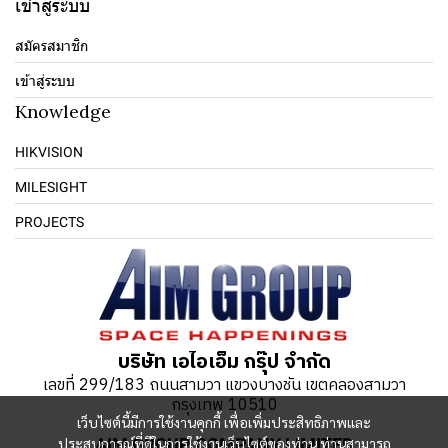
เข้าสู่ระบบ
สมัครสมาชิก
เข้าสู่ระบบ
Knowledge
HIKVISION
MILESIGHT
PROJECTS
บริษัท เอไอเอ็ม กรุ๊ป จำกัด
เลขที่ 299/183 ถนนสามวา แขวงบางชัน เขตคลองสามวา
กรุงเทพ 10510
เว็บไซต์นี้มีการใช้งานคุกกี้ เพื่อเพิ่มประสิทธิภาพและ
ประสบการณ์ที่ดีในการใช้งานเว็บไซต์ของท่าน ท่านสามารถ
AIM GROUP COMPANY LIMITED