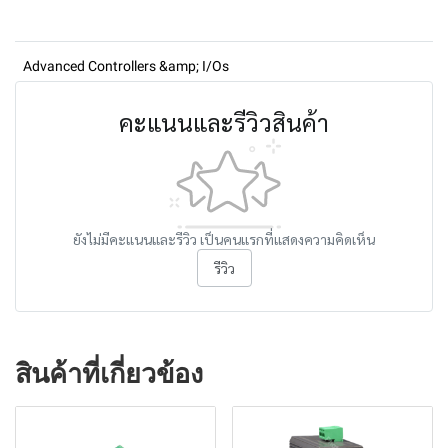
Advanced Controllers &amp; I/Os
คะแนนและรีวิวสินค้า
ยังไม่มีคะแนนและรีวิว เป็นคนแรกที่แสดงความคิดเห็น
รีวิว
สินค้าที่เกี่ยวข้อง