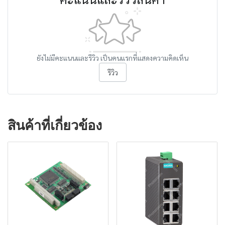
ยังไม่มีคะแนนและรีวิว เป็นคนแรกที่แสดงความคิดเห็น
รีวิว
สินค้าที่เกี่ยวข้อง