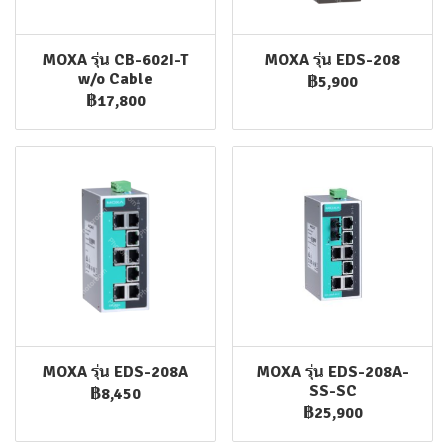
MOXA รุ่น CB-602I-T
MOXA รุ่น EDS-208
w/o Cable
฿5,900
฿17,800
MOXA รุ่น EDS-208A
MOXA รุ่น EDS-208A-
SS-SC
฿8,450
฿25,900