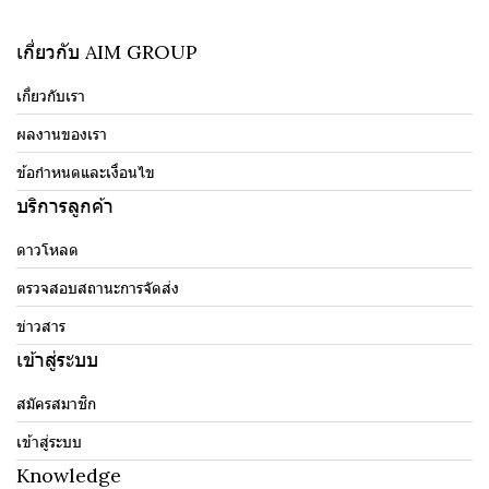
เกี่ยวกับ AIM GROUP
เกี่ยวกับเรา
ผลงานของเรา
ข้อกำหนดและเงื่อนไข
บริการลูกค้า
ดาวโหลด
ตรวจสอบสถานะการจัดส่ง
ข่าวสาร
เข้าสู่ระบบ
สมัครสมาชิก
เข้าสู่ระบบ
Knowledge