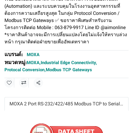
(Automation) และระบบควบคุมในโรงงานอุตสาหกรรมที่
ต้องการความเสถียรสูงสุด ในกลุ่ม Protocol Conversion /
Modbus TCP Gateways ✅ ขอราคาพิเศษสำหรับงาน
โครงการติดต่อ Mobile : 063-879-9917 Line ID @aimonline
*ราคาสินค้าอาจจะมีการเปลี่ยนแปลงโดยไม่แจ้งให้ทราบล่วง
หน้า กรุณาติดต่อฝ่ายขายเพื่ออัพเดทราคา
แบรนด์:
MOXA
หมวดหมู่:
MOXA
,
Industrial Edge Connectivity
,
Protocal Conversion
,
Modbus TCP Gateways
แชร์
MOXA 2 Port RS-232/422/485 Modbus TCP to Serial Communication Gateway Model MGate MB3280