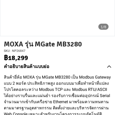
1/8
MOXA รุ่น MGate MB3280
SKU : NP26847
฿18,299
คำอธิบายสินค้าแบบย่อ
สินค้ายี่ห้อ MOXA รุ่น MGate MB3280 เป็น Modbus Gateway
แบบ 2 พอร์ต ประสิทธิภาพสูง ออกแบบมาเพื่อทำหน้าที่แปลง
โปรโตคอลระหว่าง Modbus TCP และ Modbus RTU/ASCII
ได้อย่างราบรื่นและแม่นยำ รองรับการเชื่อมต่ออุปกรณ์ Serial
จำนวนมากเข้ากับเครือข่าย Ethernet มาพร้อมความทนทาน
ตามมาตรฐานอุตสาหกรรม ติดตั้งง่ายและบริหารจัดการผ่าน
Web Console เหมาะสำหรับงานโครงการระบบอัตโนมัติ