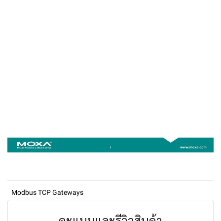
Modbus TCP Gateways
คะแนนและรีวิวสินค้า