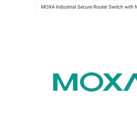
MOXA Industrial Secure Router Switch wit