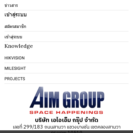
ข่าวสาร
เข้าสู่ระบบ
สมัครสมาชิก
เข้าสู่ระบบ
Knowledge
HIKVISION
MILESIGHT
PROJECTS
บริษัท เอไอเอ็ม กรุ๊ป จำกัด
เลขที่ 299/183 ถนนสามวา แขวงบางชัน เขตคลองสามวา