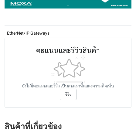
EtherNet/IP Gateways
คะแนนและรีวิวสินค้า
ยังไม่มีคะแนนและรีวิว เป็นคนแรกที่แสดงความคิดเห็น
รีวิว
สินค้าที่เกี่ยวข้อง