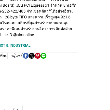
rial Board) แบบ PCI Express x1 จำนวน 8 พอร์ต
 RS-232/422/485 ผ่านซอฟต์แวร์ได้อย่างอิสระ
128-byte FIFO และความเร็วสูงสุด 921.6
่ลื่นไหลและเสถียรที่สุดสำหรับระบบควบคุม
ขอราคาพิเศษสำหรับงานโครงการติดต่อฝ่าย
 Line ID @aimonline
IOT & INDUSTRIAL
เทียบ
แชร์