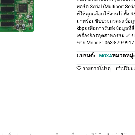
พอร์ต Serial (Multiport Se
ที่ให้คุณเลือกใช้งานได้ทั้ง
มาพร้อมชิปประมวลผลข้อมูล 
kbps เพื่อการรับส่งข้อมูลที
เครื่องจักรอุตสาหกรรม ✅ 
ขาย Mobile : 063-879-9917
แบรนด์:
หมวดหมู่:
MOXA
รายการโปรด
เปรียบ