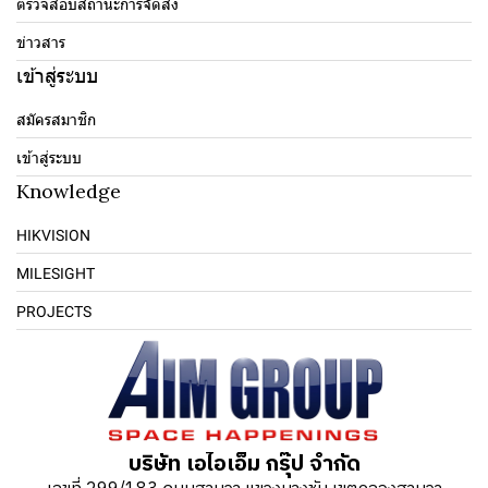
ตรวจสอบสถานะการจัดส่ง
ข่าวสาร
เข้าสู่ระบบ
สมัครสมาชิก
เข้าสู่ระบบ
Knowledge
HIKVISION
MILESIGHT
PROJECTS
บริษัท เอไอเอ็ม กรุ๊ป จำกัด