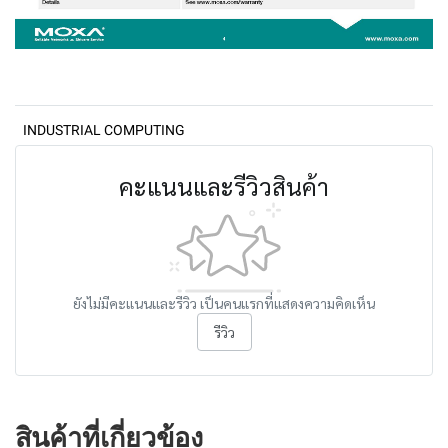
INDUSTRIAL COMPUTING
คะแนนและรีวิวสินค้า
ยังไม่มีคะแนนและรีวิว เป็นคนแรกที่แสดงความคิดเห็น
รีวิว
สินค้าที่เกี่ยวข้อง