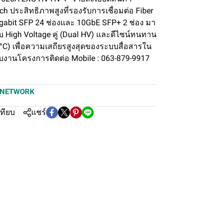
tch ประสิทธิภาพสูงที่รองรับการเชื่อมต่อ Fiber
gabit SFP 24 ช่องและ 10GbE SFP+ 2 ช่อง มา
High Voltage คู่ (Dual HV) และดีไซน์ทนทาน
 75°C) เพื่อความเสถียรสูงสุดของระบบสื่อสารใน
งานโครงการติดต่อ Mobile : 063-879-9917
NETWORK
เทียบ
แชร์