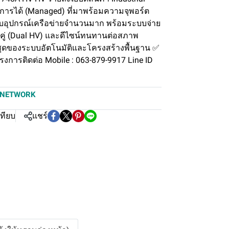
ดการได้ (Managed) ที่มาพร้อมความจุพอร์ต
รับอุปกรณ์เครือข่ายจำนวนมาก พร้อมระบบจ่าย
คู่ (Dual HV) และดีไซน์ทนทานต่อสภาพ
งสุดของระบบอัตโนมัติและโครงสร้างพื้นฐาน ✅
การติดต่อ Mobile : 063-879-9917 Line ID
NETWORK
เทียบ
แชร์