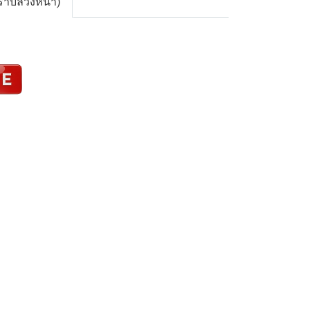
ทราบล่วงหน้า)