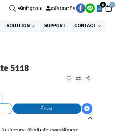
0
0
เข้าสู่ระบบ
สมัครสมาชิก
SOLUTION
SUPPORT
CONTACT
te 5118
แชร์
ซื้อเลย
e 5118 รายละเอียดสินค้า เกตเวย์สื่อสาร