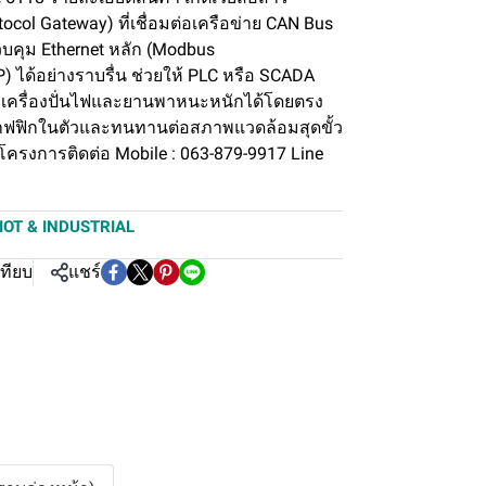
ocol Gateway) ที่เชื่อมต่อเครือข่าย CAN Bus
บคุม Ethernet หลัก (Modbus
 ได้อย่างราบรื่น ช่วยให้ PLC หรือ SCADA
ครื่องปั่นไฟและยานพาหนะหนักได้โดยตรง
ทราฟฟิกในตัวและทนทานต่อสภาพแวดล้อมสุดขั้ว
รงการติดต่อ Mobile : 063-879-9917 Line
IOT & INDUSTRIAL
เทียบ
แชร์