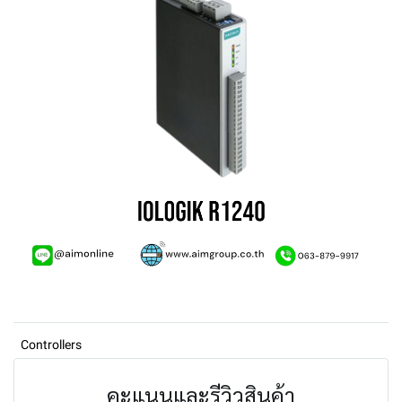
Controllers
คะแนนและรีวิวสินค้า