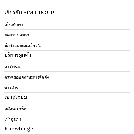
เกี่ยวกับ AIM GROUP
เกี่ยวกับเรา
ผลงานของเรา
ข้อกำหนดและเงื่อนไข
บริการลูกค้า
ดาวโหลด
ตรวจสอบสถานะการจัดส่ง
ข่าวสาร
เข้าสู่ระบบ
สมัครสมาชิก
เข้าสู่ระบบ
Knowledge