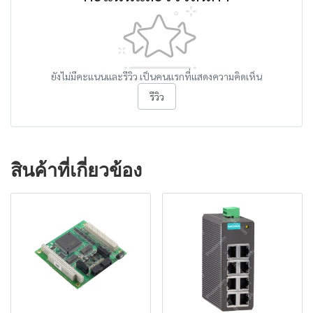
ยังไม่มีคะแนนและรีวิว เป็นคนแรกที่แสดงความคิดเห็น
รีวิว
สินค้าที่เกี่ยวข้อง