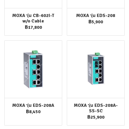
MOXA รุ่น CB-602I-T
MOXA รุ่น EDS-208
w/o Cable
฿5,900
฿17,800
MOXA รุ่น EDS-208A
MOXA รุ่น EDS-208A-
SS-SC
฿8,450
฿25,900