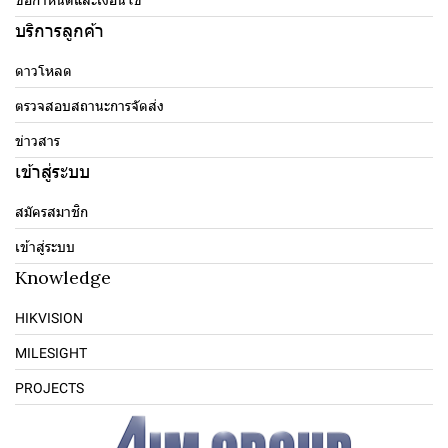
ข้อกำหนดและเงื่อนไข
บริการลูกค้า
ดาวโหลด
ตรวจสอบสถานะการจัดส่ง
ข่าวสาร
เข้าสู่ระบบ
สมัครสมาชิก
เข้าสู่ระบบ
Knowledge
HIKVISION
MILESIGHT
PROJECTS