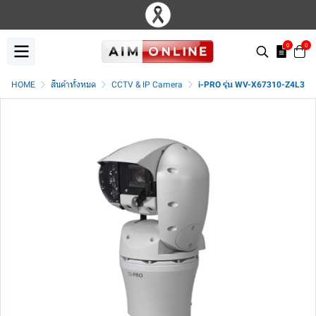
0
0
HOME
สินค้าทั้งหมด
CCTV & IP Camera
i-PRO รุ่น WV-X67310-Z4L3