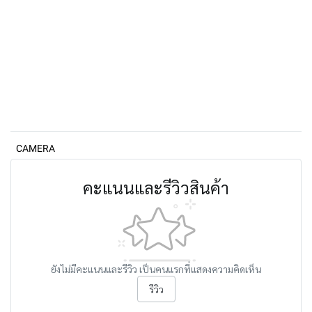
CAMERA
คะแนนและรีวิวสินค้า
ยังไม่มีคะแนนและรีวิว เป็นคนแรกที่แสดงความคิดเห็น
รีวิว