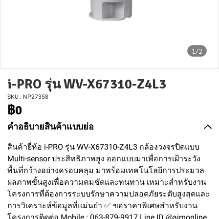
1/2
i-PRO รุ่น WV-X67310-Z4L3
SKU : NP27358
฿0
คำอธิบายสินค้าแบบย่อ
สินค้ายี่ห้อ i-PRO รุ่น WV-X67310-Z4L3 กล้องวงจรปิดแบบ
Multi-sensor ประสิทธิภาพสูง ออกแบบมาเพื่อการเฝ้าระวัง
พื้นที่กว้างอย่างครอบคลุม มาพร้อมเทคโนโลยีการประมวล
ผลภาพขั้นสูงเพื่อความคมชัดและทนทาน เหมาะสำหรับงาน
โครงการที่ต้องการระบบรักษาความปลอดภัยระดับสูงสุดและ
การวิเคราะห์ข้อมูลที่แม่นยำ ✅ ขอราคาพิเศษสำหรับงาน
โครงการติดต่อ Mobile : 063-879-9917 Line ID @aimonline