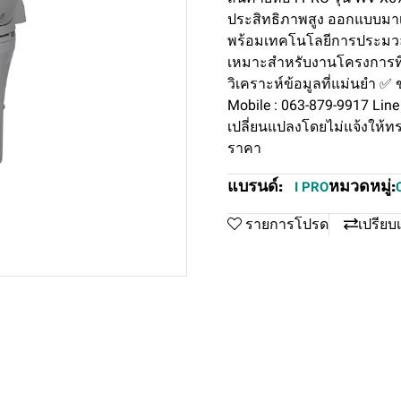
ประสิทธิภาพสูง ออกแบบมาเพื
พร้อมเทคโนโลยีการประมวลผ
เหมาะสำหรับงานโครงการที
วิเคราะห์ข้อมูลที่แม่นยำ
Mobile : 063-879-9917 Lin
เปลี่ยนแปลงโดยไม่แจ้งให้ทร
ราคา
แบรนด์:
หมวดหมู่:
I PRO
รายการโปรด
เปรียบ