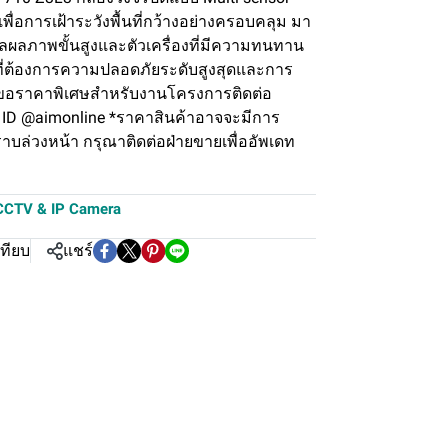
่อการเฝ้าระวังพื้นที่กว้างอย่างครอบคลุม มา
ลภาพขั้นสูงและตัวเครื่องที่มีความทนทาน
่ต้องการความปลอดภัยระดับสูงสุดและการ
 ✅ ขอราคาพิเศษสำหรับงานโครงการติดต่อ
e ID @aimonline *ราคาสินค้าอาจจะมีการ
าบล่วงหน้า กรุณาติดต่อฝ่ายขายเพื่ออัพเดท
CCTV & IP Camera
เทียบ
แชร์