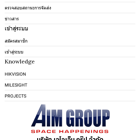
ตรวจสอบสถานะการจัดส่ง
ข่าวสาร
เข้าสู่ระบบ
สมัครสมาชิก
เข้าสู่ระบบ
Knowledge
HIKVISION
MILESIGHT
PROJECTS
บริษัท เอไอเอ็ม กรุ๊ป จำกัด