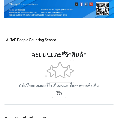
AI ToF People Counting Sensor
คะแนนและรีวิวสินค้า
ยังไม่มีคะแนนและรีวิว เป็นคนแรกที่แสดงความคิดเห็น
รีวิว