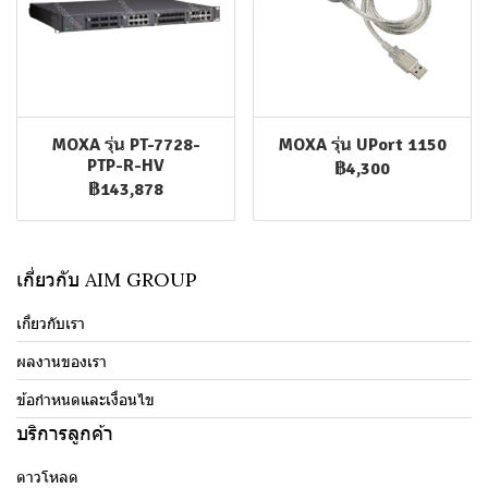
MOXA รุ่น PT-7728-
MOXA รุ่น UPort 1150
PTP-R-HV
฿4,300
฿143,878
เกี่ยวกับ AIM GROUP
เกี่ยวกับเรา
ผลงานของเรา
ข้อกำหนดและเงื่อนไข
บริการลูกค้า
ดาวโหลด