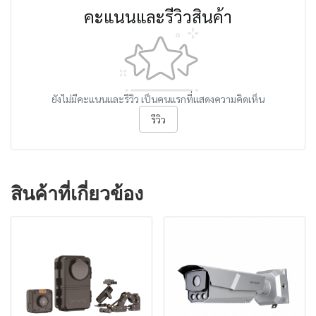
คะแนนและรีวิวสินค้า
ยังไม่มีคะแนนและรีวิว เป็นคนแรกที่แสดงความคิดเห็น
รีวิว
สินค้าที่เกี่ยวข้อง