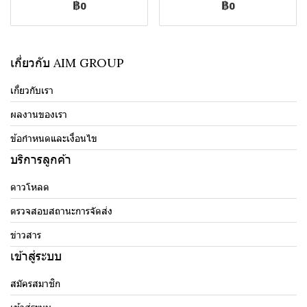
฿0
฿0
เกี่ยวกับ AIM GROUP
เกี่ยวกับเรา
ผลงานของเรา
ข้อกำหนดและเงื่อนไข
บริการลูกค้า
ดาวโหลด
ตรวจสอบสถานะการจัดส่ง
ข่าวสาร
เข้าสู่ระบบ
สมัครสมาชิก