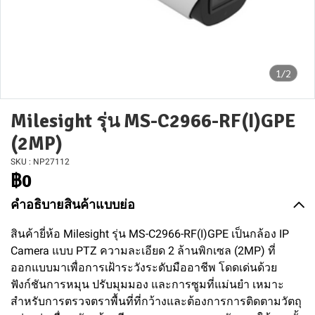
1/2
Milesight รุ่น MS-C2966-RF(I)GPE
(2MP)
SKU : NP27112
฿0
คำอธิบายสินค้าแบบย่อ
สินค้ายี่ห้อ Milesight รุ่น MS-C2966-RF(I)GPE เป็นกล้อง IP
Camera แบบ PTZ ความละเอียด 2 ล้านพิกเซล (2MP) ที่
ออกแบบมาเพื่อการเฝ้าระวังระดับมืออาชีพ โดดเด่นด้วย
ฟังก์ชันการหมุน ปรับมุมมอง และการซูมที่แม่นยำ เหมาะ
สำหรับการตรวจตราพื้นที่ที่กว้างและต้องการการติดตามวัตถุ