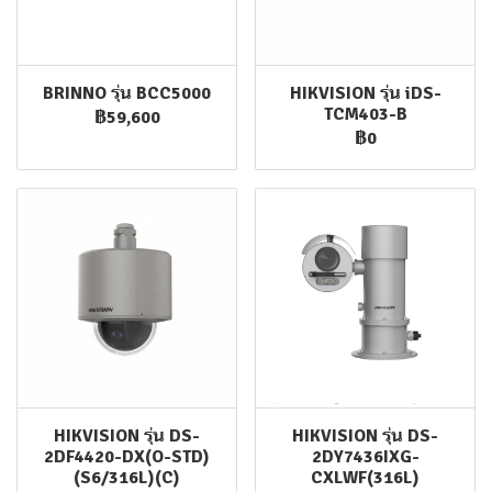
BRINNO รุ่น BCC5000
HIKVISION รุ่น iDS-
TCM403-B
฿59,600
฿0
HIKVISION รุ่น DS-
HIKVISION รุ่น DS-
2DF4420-DX(O-STD)
2DY7436IXG-
(S6/316L)(C)
CXLWF(316L)