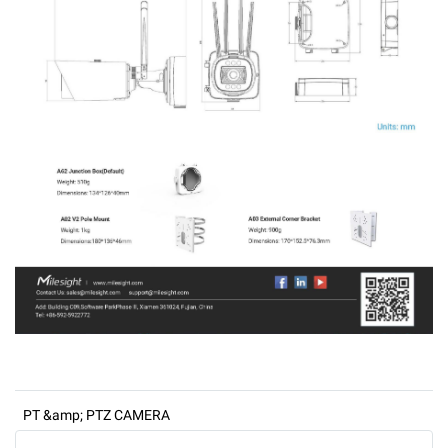
PT &amp; PTZ CAMERA