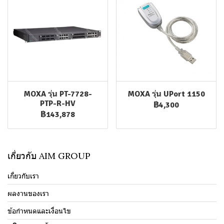
MOXA รุ่น PT-7728-
MOXA รุ่น UPort 1150
PTP-R-HV
฿4,300
฿143,878
เกี่ยวกับ AIM GROUP
เกี่ยวกับเรา
ผลงานของเรา
ข้อกำหนดและเงื่อนไข