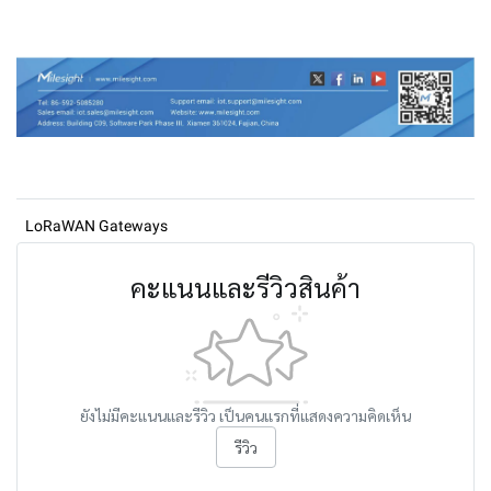
LoRaWAN Gateways
คะแนนและรีวิวสินค้า
ยังไม่มีคะแนนและรีวิว เป็นคนแรกที่แสดงความคิดเห็น
รีวิว