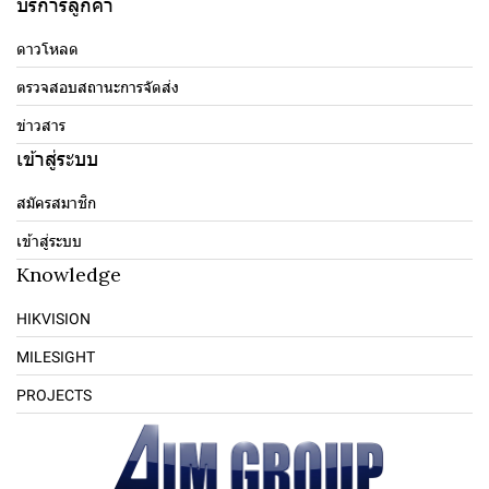
บริการลูกค้า
ดาวโหลด
ตรวจสอบสถานะการจัดส่ง
ข่าวสาร
เข้าสู่ระบบ
สมัครสมาชิก
เข้าสู่ระบบ
Knowledge
HIKVISION
MILESIGHT
PROJECTS