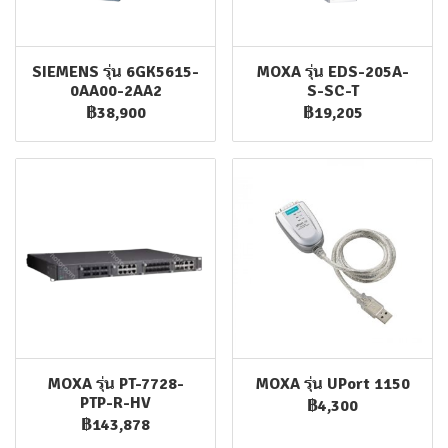
SIEMENS รุ่น 6GK5615-
MOXA รุ่น EDS-205A-
0AA00-2AA2
S-SC-T
฿38,900
฿19,205
MOXA รุ่น PT-7728-
MOXA รุ่น UPort 1150
PTP-R-HV
฿4,300
฿143,878