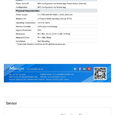
Sensor