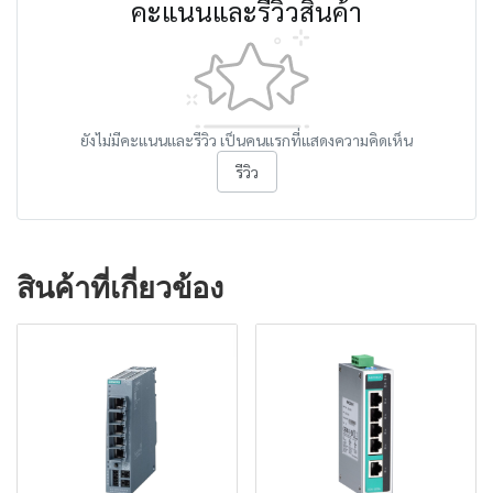
คะแนนและรีวิวสินค้า
ยังไม่มีคะแนนและรีวิว เป็นคนแรกที่แสดงความคิดเห็น
รีวิว
สินค้าที่เกี่ยวข้อง