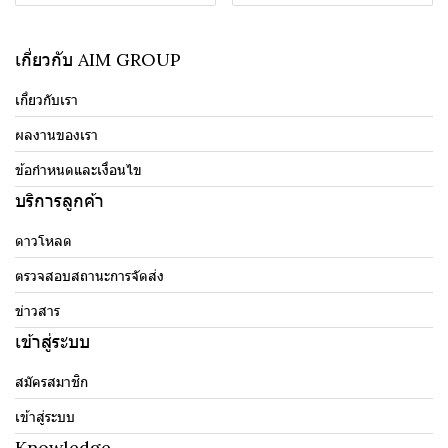
เกี่ยวกับ AIM GROUP
เกี่ยวกับเรา
ผลงานของเรา
ข้อกำหนดและเงื่อนไข
บริการลูกค้า
ดาวโหลด
ตรวจสอบสถานะการจัดส่ง
ข่าวสาร
เข้าสู่ระบบ
สมัครสมาชิก
เข้าสู่ระบบ
Knowledge