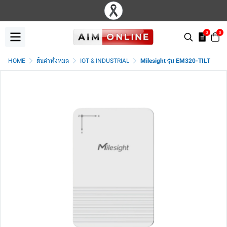
0
0
HOME
สินค้าทั้งหมด
IOT & INDUSTRIAL
Milesight รุ่น EM320-TILT