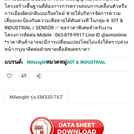
โครงสร้างพื้นฐานที่ต้องการการตรวจสอบการเคลื่อนตัวหรือ
การเอียงผิดปกติแบบเรียลไทม์ ช่วยให้บริหารจัดการความ
เสี่ยงและป้องกันความเสียหายได้ทันท่วงที ในกลุ่ม 4. IOT &
INDUSTRIAL / SENSOR ✅ ขอราคาพิเศษสำหรับงาน
โครงการติดต่อ Mobile : 063-879-9917 Line ID @aimonline
*ราคาสินค้าอาจจะมีการเปลี่ยนแปลงโดยไม่แจ้งให้ทราบล่วง
หน้า กรุณาติดต่อฝ่ายขายเพื่ออัพเดทราคา
แบรนด์:
หมวดหมู่:
Milesight
IOT & INDUSTRIAL
แชร์
Milesight รุ่น EM320-TILT