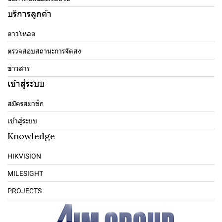
บริการลูกค้า
ดาวโหลด
ตรวจสอบสถานะการจัดส่ง
ข่าวสาร
เข้าสู่ระบบ
สมัครสมาชิก
เข้าสู่ระบบ
Knowledge
HIKVISION
MILESIGHT
PROJECTS