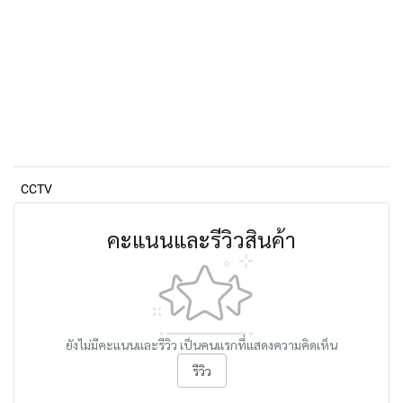
CCTV
คะแนนและรีวิวสินค้า
ยังไม่มีคะแนนและรีวิว เป็นคนแรกที่แสดงความคิดเห็น
รีวิว