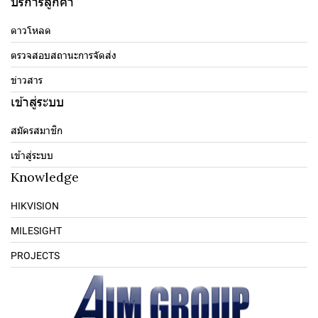
บริการลูกค้า
ดาวโหลด
ตรวจสอบสถานะการจัดส่ง
ข่าวสาร
เข้าสู่ระบบ
สมัครสมาชิก
เข้าสู่ระบบ
Knowledge
HIKVISION
MILESIGHT
PROJECTS