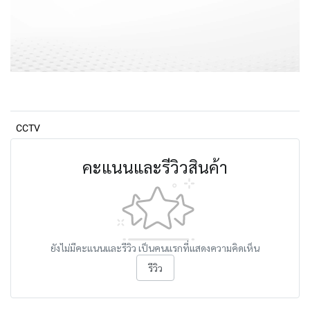
CCTV
คะแนนและรีวิวสินค้า
ยังไม่มีคะแนนและรีวิว เป็นคนแรกที่แสดงความคิดเห็น
รีวิว