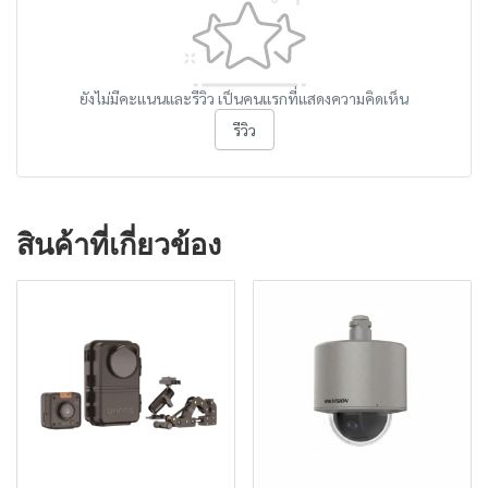
ยังไม่มีคะแนนและรีวิว เป็นคนแรกที่แสดงความคิดเห็น
รีวิว
สินค้าที่เกี่ยวข้อง