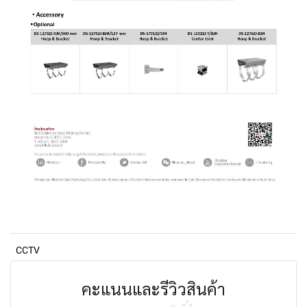
CCTV
คะแนนและรีวิวสินค้า