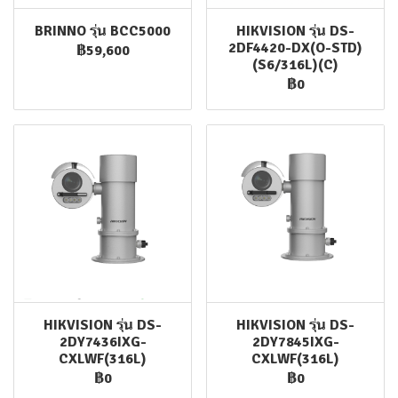
BRINNO รุ่น BCC5000
HIKVISION รุ่น DS-
2DF4420-DX(O-STD)
฿59,600
(S6/316L)(C)
฿0
HIKVISION รุ่น DS-
HIKVISION รุ่น DS-
2DY7436IXG-
2DY7845IXG-
CXLWF(316L)
CXLWF(316L)
฿0
฿0