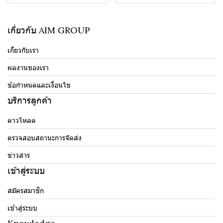
เกี่ยวกับ AIM GROUP
เกี่ยวกับเรา
ผลงานของเรา
ข้อกำหนดและเงื่อนไข
บริการลูกค้า
ดาวโหลด
ตรวจสอบสถานะการจัดส่ง
ข่าวสาร
เข้าสู่ระบบ
สมัครสมาชิก
เข้าสู่ระบบ