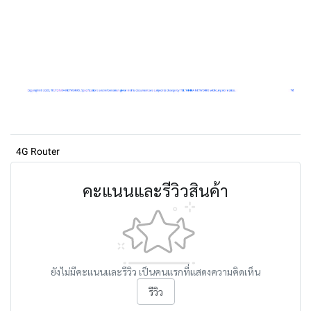
4G Router
คะแนนและรีวิวสินค้า
ยังไม่มีคะแนนและรีวิว เป็นคนแรกที่แสดงความคิดเห็น
รีวิว