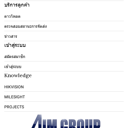
บริการลูกค้า
ดาวโหลด
ตรวจสอบสถานะการจัดส่ง
ข่าวสาร
เข้าสู่ระบบ
สมัครสมาชิก
เข้าสู่ระบบ
Knowledge
HIKVISION
MILESIGHT
PROJECTS