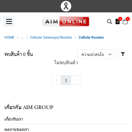
0
0
HOME
...
Cellular Gateways/Routers
Cellular Routers
พบสินค้า 0 ชิ้น
ความน่าสนใจ
ไม่พบสินค้า
1
เกี่ยวกับ AIM GROUP
เกี่ยวกับเรา
ผลงานของเรา