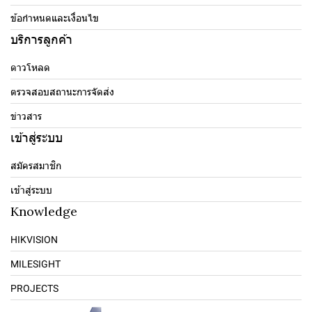
ข้อกำหนดและเงื่อนไข
บริการลูกค้า
ดาวโหลด
ตรวจสอบสถานะการจัดส่ง
ข่าวสาร
เข้าสู่ระบบ
สมัครสมาชิก
เข้าสู่ระบบ
Knowledge
HIKVISION
MILESIGHT
PROJECTS