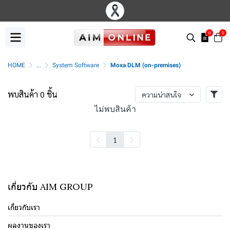
0
0
HOME
...
System Software
Moxa DLM (on-premises)
พบสินค้า 0 ชิ้น
ความน่าสนใจ
ไม่พบสินค้า
1
เกี่ยวกับ AIM GROUP
เกี่ยวกับเรา
ผลงานของเรา