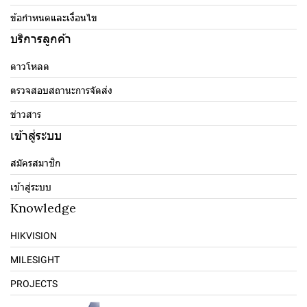
ข้อกำหนดและเงื่อนไข
บริการลูกค้า
ดาวโหลด
ตรวจสอบสถานะการจัดส่ง
ข่าวสาร
เข้าสู่ระบบ
สมัครสมาชิก
เข้าสู่ระบบ
Knowledge
HIKVISION
MILESIGHT
PROJECTS