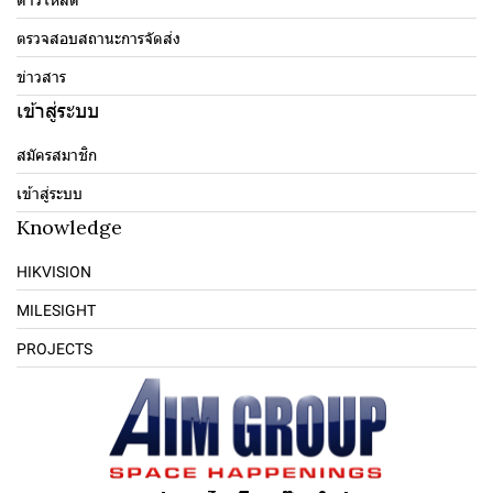
ตรวจสอบสถานะการจัดส่ง
ข่าวสาร
เข้าสู่ระบบ
สมัครสมาชิก
เข้าสู่ระบบ
Knowledge
HIKVISION
MILESIGHT
PROJECTS