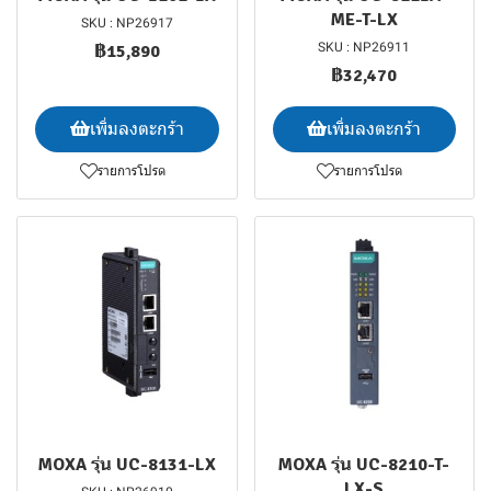
ME-T-LX
SKU : NP26917
SKU : NP26911
฿15,890
฿32,470
เพิ่มลงตะกร้า
เพิ่มลงตะกร้า
รายการโปรด
รายการโปรด
MOXA รุ่น UC-8131-LX
MOXA รุ่น UC-8210-T-
LX-S