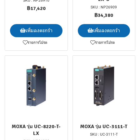
SKU : NP26910
SKU : NP26909
฿17,420
฿34,380
เพิ่มลงตะกร้า
เพิ่มลงตะกร้า
รายการโปรด
รายการโปรด
MOXA รุ่น UC-8220-T-
MOXA รุ่น UC-3111-T
LX
SKU : UC-3111-T