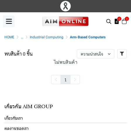
0
0
HOME
...
Industrial Computing
Arm-Based Computers
พบสินค้า 0 ชิ้น
ความน่าสนใจ
ไม่พบสินค้า
1
เกี่ยวกับ AIM GROUP
เกี่ยวกับเรา
ผลงานของเรา