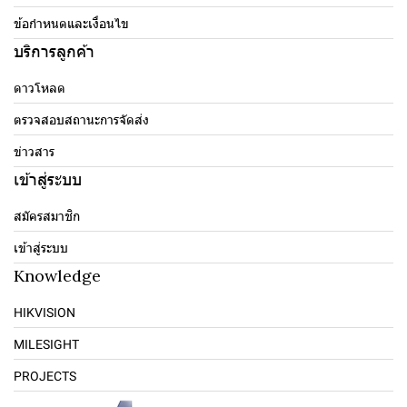
ข้อกำหนดและเงื่อนไข
บริการลูกค้า
ดาวโหลด
ตรวจสอบสถานะการจัดส่ง
ข่าวสาร
เข้าสู่ระบบ
สมัครสมาชิก
เข้าสู่ระบบ
Knowledge
HIKVISION
MILESIGHT
PROJECTS