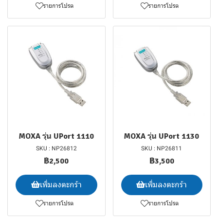
รายการโปรด
รายการโปรด
MOXA รุ่น UPort 1110
MOXA รุ่น UPort 1130
SKU : NP26812
SKU : NP26811
฿2,500
฿3,500
เพิ่มลงตะกร้า
เพิ่มลงตะกร้า
รายการโปรด
รายการโปรด