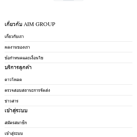
เกี่ยวกับ AIM GROUP
เกี่ยวกับเรา
ผลงานของเรา
ข้อกำหนดและเงื่อนไข
บริการลูกค้า
ดาวโหลด
ตรวจสอบสถานะการจัดส่ง
ข่าวสาร
เข้าสู่ระบบ
สมัครสมาชิก
เข้าสู่ระบบ