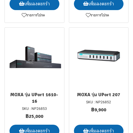
เพิ่มลงตะกร้า
เพิ่มลงตะกร้า
รายการโปรด
รายการโปรด
MOXA รุ่น UPort 1610-
MOXA รุ่น UPort 207
16
SKU : NP26852
SKU : NP26853
฿9,900
฿25,000
เพิ่มลงตะกร้า
เพิ่มลงตะกร้า