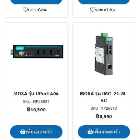
รายการโปรด
รายการโปรด
MOXA รุ่น UPort 404
MOXA รุ่น IMC-21-M-
SC
SKU : NP26851
SKU : NP26813
฿10,500
฿6,990
เพิ่มลงตะกร้า
เพิ่มลงตะกร้า