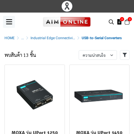
0
0
HOME
...
Industrial Edge Connectivity
USB-to-Serial Converters
พบสินค้า 13 ชิ้น
ความน่าสนใจ
MOXA รุ่น UPort 1250
MOXA รุ่น UPort 1450