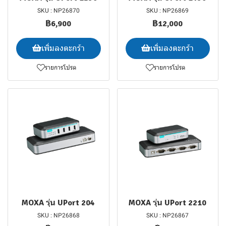
SKU : NP26870
SKU : NP26869
฿6,900
฿12,000
เพิ่มลงตะกร้า
เพิ่มลงตะกร้า
รายการโปรด
รายการโปรด
MOXA รุ่น UPort 204
MOXA รุ่น UPort 2210
SKU : NP26868
SKU : NP26867