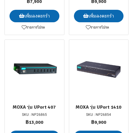
฿7,900
฿9,900
เพิ่มลงตะกร้า
เพิ่มลงตะกร้า
รายการโปรด
รายการโปรด
MOXA รุ่น UPort 407
MOXA รุ่น UPort 1410
SKU : NP26865
SKU : NP26854
฿13,000
฿9,900