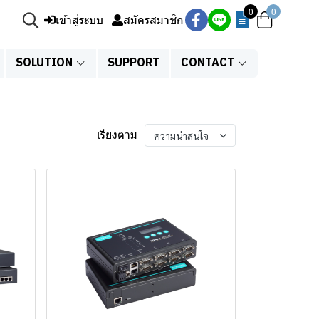
0
0
เข้าสู่ระบบ
สมัครสมาชิก
SOLUTION
SUPPORT
CONTACT
เรียงตาม
ความน่าสนใจ