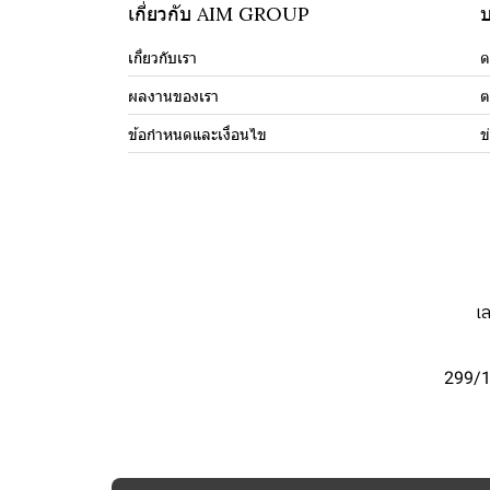
เกี่ยวกับ AIM GROUP
บ
เกี่ยวกับเรา
ด
ผลงานของเรา
ต
ข้อกำหนดและเงื่อนไข
ข
เ
299/1