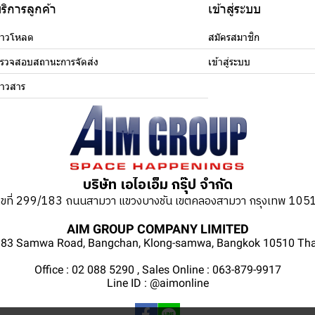
ริการลูกค้า
เข้าสู่ระบบ
าวโหลด
สมัครสมาชิก
รวจสอบสถานะการจัดส่ง
เข้าสู่ระบบ
่าวสาร
บริษัท เอไอเอ็ม กรุ๊ป จำกัด
ลขที่ 299/183 ถนนสามวา แขวงบางชัน เขตคลองสามวา กรุงเทพ 105
AIM GROUP COMPANY LIMITED
83 Samwa Road, Bangchan, Klong-samwa, Bangkok 10510 Tha
Office : 02 088 5290 , Sales Online : 063-879-9917
Line ID : @aimonline