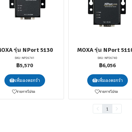
OXA รุ่น NPort 5130
MOXA รุ่น NPort 511
SKU : NP26741
SKU : NP26740
฿5,570
฿6,056
เพิ่มลงตะกร้า
เพิ่มลงตะกร้า
รายการโปรด
รายการโปรด
1