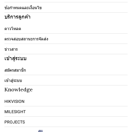
ข้อกำหนดและเงื่อนไข
บริการลูกค้า
ดาวโหลด
ตรวจสอบสถานะการจัดส่ง
ข่าวสาร
เข้าสู่ระบบ
สมัครสมาชิก
เข้าสู่ระบบ
Knowledge
HIKVISION
MILESIGHT
PROJECTS