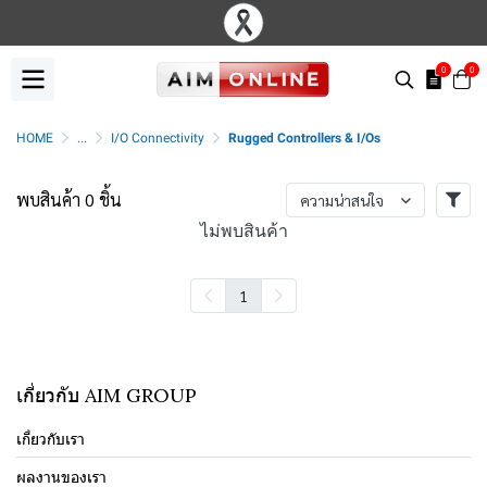
0
0
HOME
...
I/O Connectivity
Rugged Controllers & I/Os
พบสินค้า 0 ชิ้น
ความน่าสนใจ
ไม่พบสินค้า
1
เกี่ยวกับ AIM GROUP
เกี่ยวกับเรา
ผลงานของเรา