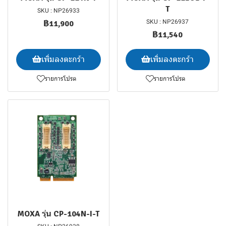
T
SKU : NP26933
SKU : NP26937
฿11,900
฿11,540
เพิ่มลงตะกร้า
เพิ่มลงตะกร้า
รายการโปรด
รายการโปรด
MOXA รุ่น CP-104N-I-T