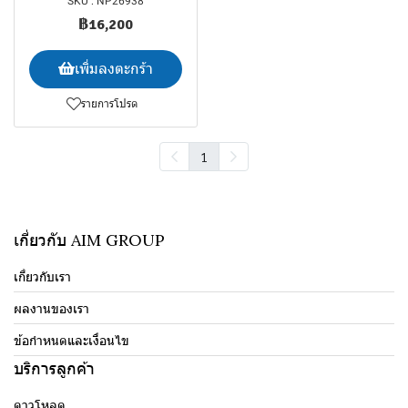
SKU : NP26938
฿16,200
เพิ่มลงตะกร้า
รายการโปรด
1
เกี่ยวกับ AIM GROUP
เกี่ยวกับเรา
ผลงานของเรา
ข้อกำหนดและเงื่อนไข
บริการลูกค้า
ดาวโหลด