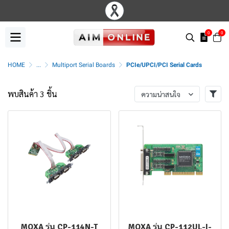
0
0
HOME
...
Multiport Serial Boards
PCIe/UPCI/PCI Serial Cards
พบสินค้า 3 ชิ้น
ความน่าสนใจ
MOXA รุ่น CP-114N-T
MOXA รุ่น CP-112UL-I-