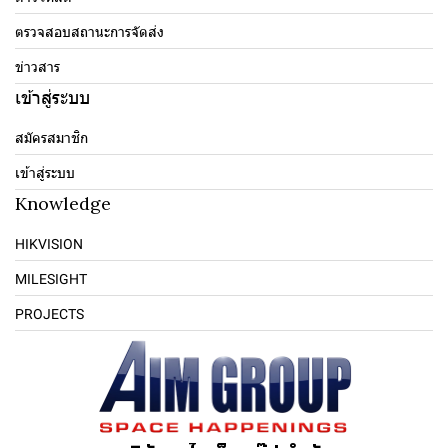
ตรวจสอบสถานะการจัดส่ง
ข่าวสาร
เข้าสู่ระบบ
สมัครสมาชิก
เข้าสู่ระบบ
Knowledge
HIKVISION
MILESIGHT
PROJECTS