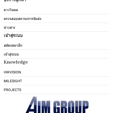
ดาวโหลด
ตรวจสอบสถานะการจัดส่ง
ข่าวสาร
เข้าสู่ระบบ
สมัครสมาชิก
เข้าสู่ระบบ
Knowledge
HIKVISION
MILESIGHT
PROJECTS