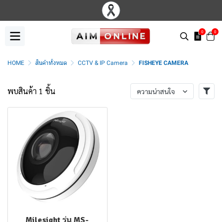
0
0
HOME
สินค้าทั้งหมด
CCTV & IP Camera
FISHEYE CAMERA
พบสินค้า 1 ชิ้น
ความน่าสนใจ
Milesight รุ่น MS-