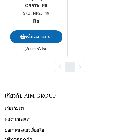
C9674-PA
SKU : NP27119
฿0
เพิ่มลงตะกร้า
รายการโปรด
1
เกี่ยวกับ AIM GROUP
เกี่ยวกับเรา
ผลงานของเรา
ข้อกำหนดและเงื่อนไข
บริการลูกค้า