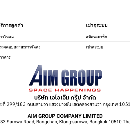
ริการลูกค้า
เข้าสู่ระบบ
าวโหลด
สมัครสมาชิก
รวจสอบสถานะการจัดส่ง
เข้าสู่ระบบ
่าวสาร
บริษัท เอไอเอ็ม กรุ๊ป จำกัด
ลขที่ 299/183 ถนนสามวา แขวงบางชัน เขตคลองสามวา กรุงเทพ 105
AIM GROUP COMPANY LIMITED
83 Samwa Road, Bangchan, Klong-samwa, Bangkok 10510 Tha