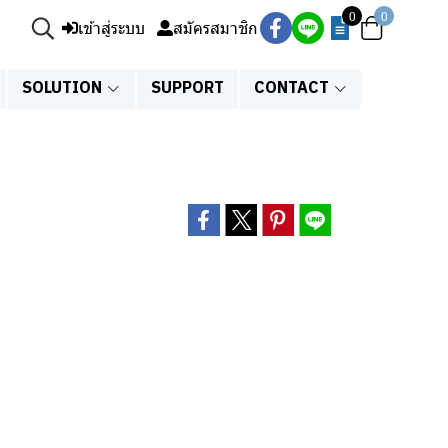
0
0
เข้าสู่ระบบ
สมัครสมาชิก
SOLUTION
SUPPORT
CONTACT